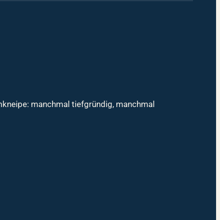
mmkneipe: manchmal tiefgründig, manchmal