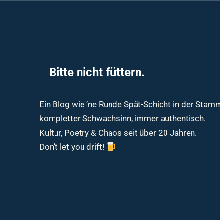
Bitte nicht füttern.
Ein Blog wie ’ne Runde Spät-Schicht in der Sta
kompletter Schwachsinn, immer authentisch.
Kultur, Poetry & Chaos seit über 20 Jahren.
Don’t let you drift!