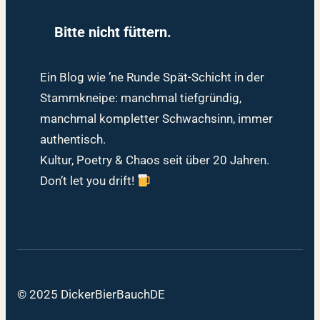
Bitte nicht füttern.
Ein Blog wie ’ne Runde Spät-Schicht in der
Stammkneipe: manchmal tiefgründig,
manchmal kompletter Schwachsinn, immer
authentisch.
Kultur, Poetry & Chaos seit über 20 Jahren.
Don’t let you drift!
© 2025 DickerBierBauchDE