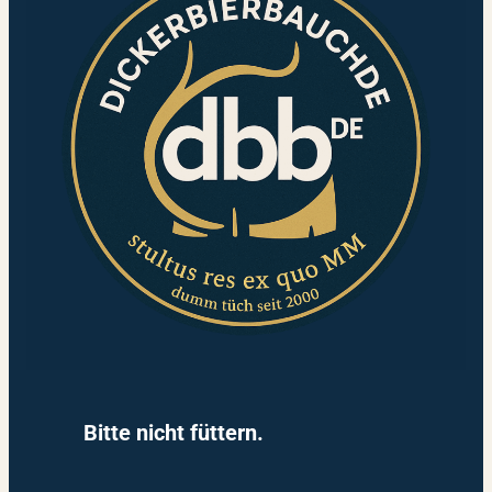
Bitte nicht füttern.