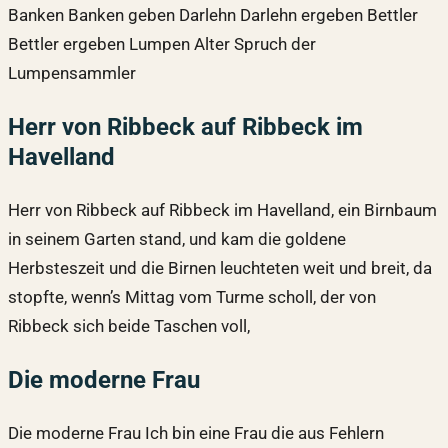
Banken Banken geben Darlehn Darlehn ergeben Bettler
Bettler ergeben Lumpen Alter Spruch der
Lumpensammler
Herr von Ribbeck auf Ribbeck im
Havelland
Herr von Ribbeck auf Ribbeck im Havelland, ein Birnbaum
in seinem Garten stand, und kam die goldene
Herbsteszeit und die Birnen leuchteten weit und breit, da
stopfte, wenn’s Mittag vom Turme scholl, der von
Ribbeck sich beide Taschen voll,
Die moderne Frau
Die moderne Frau Ich bin eine Frau die aus Fehlern