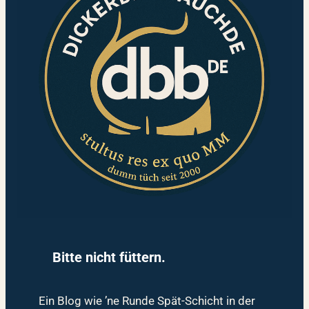
Bitte nicht füttern.
Ein Blog wie ’ne Runde Spät-Schicht in der