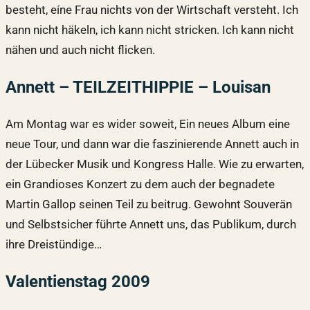
besteht, eíne Frau nichts von der Wirtschaft versteht. Ich
kann nicht häkeln, ich kann nicht stricken. Ich kann nicht
nähen und auch nicht flicken.
Annett – TEILZEITHIPPIE – Louisan
Am Montag war es wider soweit, Ein neues Album eine
neue Tour, und dann war die faszinierende Annett auch in
der Lübecker Musik und Kongress Halle. Wie zu erwarten,
ein Grandioses Konzert zu dem auch der begnadete
Martin Gallop seinen Teil zu beitrug. Gewohnt Souverän
und Selbstsicher führte Annett uns, das Publikum, durch
ihre Dreistündige…
Valentienstag 2009