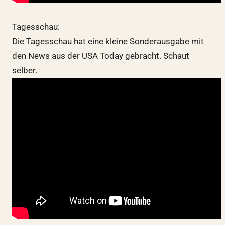
Tagesschau:
Die Tagesschau hat eine kleine Sonderausgabe mit
den News aus der USA Today gebracht. Schaut
selber.