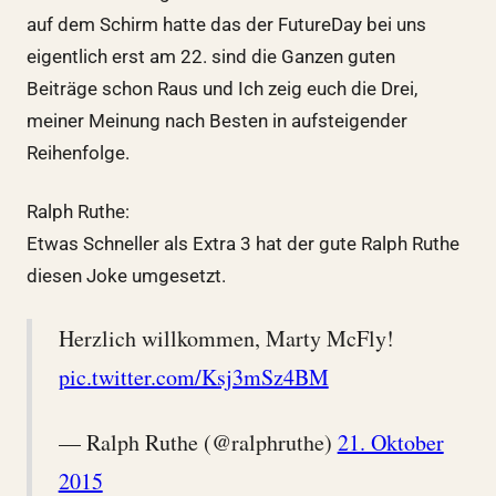
auf dem Schirm hatte das der FutureDay bei uns
eigentlich erst am 22. sind die Ganzen guten
Beiträge schon Raus und Ich zeig euch die Drei,
meiner Meinung nach Besten in aufsteigender
Reihenfolge.
Ralph Ruthe:
Etwas Schneller als Extra 3 hat der gute Ralph Ruthe
diesen Joke umgesetzt.
Herzlich willkommen, Marty McFly!
pic.twitter.com/Ksj3mSz4BM
— Ralph Ruthe (@ralphruthe)
21. Oktober
2015