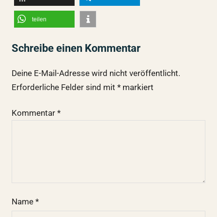
teilen
Schreibe einen Kommentar
Deine E-Mail-Adresse wird nicht veröffentlicht.
Erforderliche Felder sind mit
*
markiert
Kommentar
*
Name
*