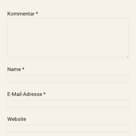
Kommentar
*
Name
*
E-Mail-Adresse
*
Website