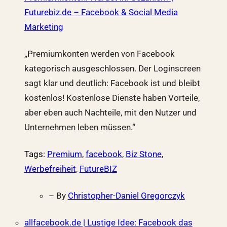
Futurebiz.de – Facebook & Social Media
Marketing
„Premiumkonten werden von Facebook
kategorisch ausgeschlossen. Der Loginscreen
sagt klar und deutlich: Facebook ist und bleibt
kostenlos! Kostenlose Dienste haben Vorteile,
aber eben auch Nachteile, mit den Nutzer und
Unternehmen leben müssen.“
Tags
:
Premium
,
facebook
,
Biz Stone
,
Werbefreiheit
,
FutureBIZ
– By
Christopher-Daniel Gregorczyk
allfacebook.de | Lustige Idee: Facebook das