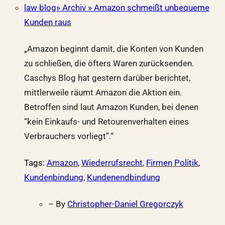
law blog» Archiv » Amazon schmeißt unbequeme
Kunden raus
„Amazon beginnt damit, die Konten von Kunden
zu schließen, die öfters Waren zurücksenden.
Caschys Blog hat gestern darüber berichtet,
mittlerweile räumt Amazon die Aktion ein.
Betroffen sind laut Amazon Kunden, bei denen
“kein Einkaufs- und Retourenverhalten eines
Verbrauchers vorliegt”.“
Tags
:
Amazon
,
Wiederrufsrecht
,
Firmen Politik
,
Kundenbindung
,
Kundenendbindung
– By
Christopher-Daniel Gregorczyk