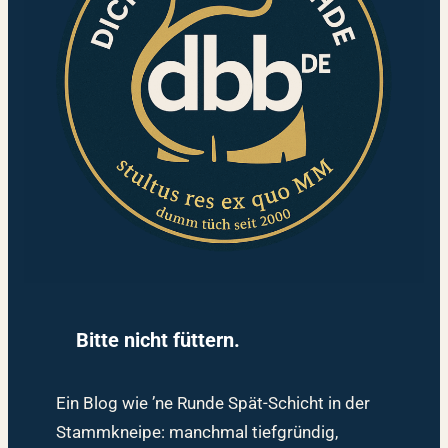
Bitte nicht füttern.
Ein Blog wie ’ne Runde Spät-Schicht in der
Stammkneipe: manchmal tiefgründig,