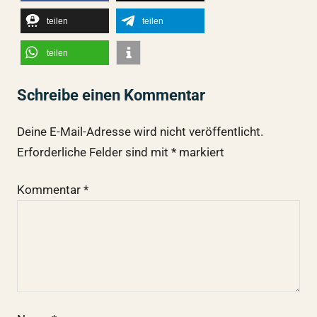
teilen
teilen
teilen
Schreibe einen Kommentar
Deine E-Mail-Adresse wird nicht veröffentlicht.
Erforderliche Felder sind mit
*
markiert
Kommentar
*