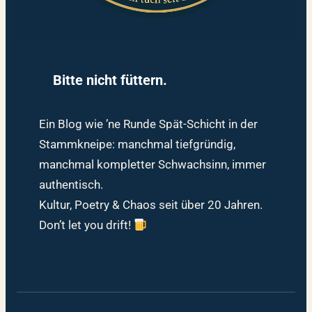
Bitte nicht füttern.
Ein Blog wie ’ne Runde Spät-Schicht in der
Stammkneipe: manchmal tiefgründig,
manchmal kompletter Schwachsinn, immer
authentisch.
Kultur, Poetry & Chaos seit über 20 Jahren.
Don’t let you drift!