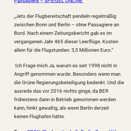
Passagiere – SPIEGEL ONLINE
„Jets der Flugbereitschaft pendeln regelmäßig
zwischen Bonn und Berlin – ohne Passagiere an
Bord. Nach einem Zeitungsbericht gab es im
vergangenen Jahr 465 dieser Leerflüge. Kosten
allein für die Flugstunden: 3,5 Millionen Euro.“
Ich Frage mich Ja, warum es seit 1998 nicht in
Angriff genommen wurde. Besonders wenn man
die Grüne Regierungsbeteiligung bedenkt. Und die
ausrede das vor 2016 nichts ginge, da BER
frühestens dann in Betrieb genommen werden
kann, hinkt gewaltig, als wenn Berlin derzeit
keinen Flughafen hätte.