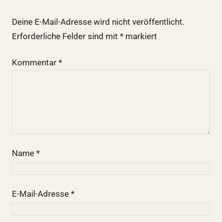
Deine E-Mail-Adresse wird nicht veröffentlicht.
Erforderliche Felder sind mit
*
markiert
Kommentar
*
Name
*
E-Mail-Adresse
*