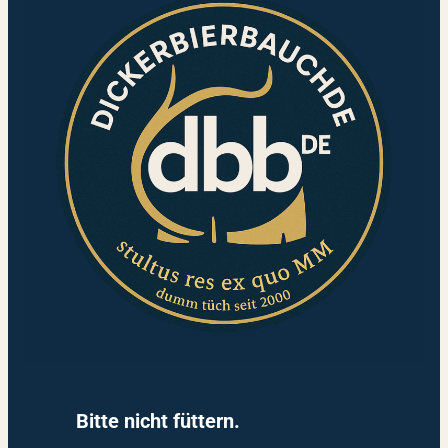
Bitte nicht füttern.