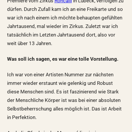
Premiere vom Zirkus
Roncalli
in Lübeck, verfolgen zu
dürfen. Durch Zufall kam ich an eine Freikarte und so
war ich nach einem ich möchte behaupten gefühlten
Jahrtausend, mal wieder im Zirkus. Zuletzt war ich
tatsächlich im Letzten Jahrtausend dort, also vor
weit über 13 Jahren.
Was soll ich sagen, es war eine tolle Vorstellung.
Ich war von einer Artisten Nummer zur nächsten
immer wieder erstaunt wie gelenkig und Robust
diese Menschen sind. Es ist faszinierend wie Stark
der Menschliche Körper ist was bei einer absoluten
Selbstbeherrschung alles möglich ist. Das ist Arbeit
in Perfektion.