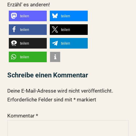
Erzähl‘ es anderen!
teilen
teilen
teilen
teilen
teilen
teilen
teilen
Schreibe einen Kommentar
Deine E-Mail-Adresse wird nicht veröffentlicht.
Erforderliche Felder sind mit
*
markiert
Kommentar
*