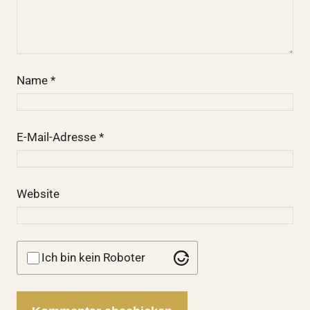
Name
*
E-Mail-Adresse
*
Website
Ich bin kein Roboter