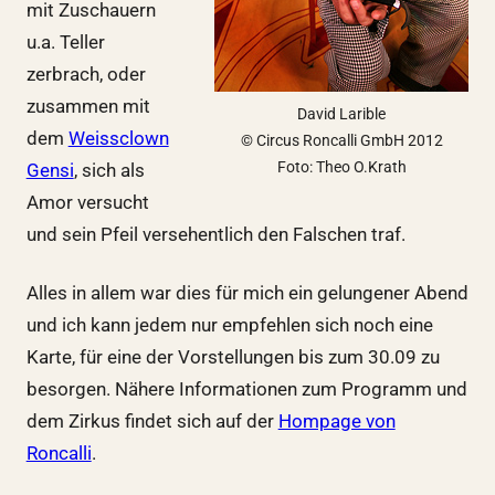
mit Zuschauern
u.a. Teller
zerbrach, oder
zusammen mit
David Larible
dem
Weissclown
© Circus Roncalli GmbH 2012
Foto: Theo O.Krath
Gensi
, sich als
Amor versucht
und sein Pfeil versehentlich den Falschen traf.
Alles in allem war dies für mich ein gelungener Abend
und ich kann jedem nur empfehlen sich noch eine
Karte, für eine der Vorstellungen bis zum 30.09 zu
besorgen. Nähere Informationen zum Programm und
dem Zirkus findet sich auf der
Hompage von
Roncalli
.