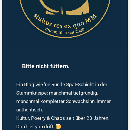
Bitte nicht füttern.
Ein Blog wie ’ne Runde Spät-Schicht in der
Stammkneipe: manchmal tiefgründig,
manchmal kompletter Schwachsinn, immer
authentisch.
Kultur, Poetry & Chaos seit über 20 Jahren.
Don’t let you drift!