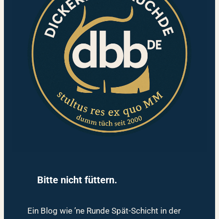
Bitte nicht füttern.
Ein Blog wie ’ne Runde Spät-Schicht in der