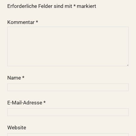
Erforderliche Felder sind mit
*
markiert
Kommentar
*
Name
*
E-Mail-Adresse
*
Website