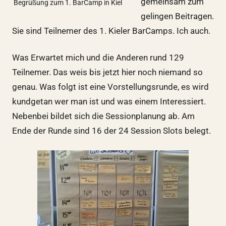
gemeinsam zum
Begrüßung zum 1. BarCamp in Kiel
gelingen Beitragen.
Sie sind Teilnemer des 1. Kieler BarCamps. Ich auch.
Was Erwartet mich und die Anderen rund 129
Teilnemer. Das weis bis jetzt hier noch niemand so
genau. Was folgt ist eine Vorstellungsrunde, es wird
kundgetan wer man ist und was einem Interessiert.
Nebenbei bildet sich die Sessionplanung ab. Am
Ende der Runde sind 16 der 24 Session Slots belegt.