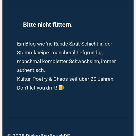
Bitte nicht füttern.
Ein Blog wie ’ne Runde Spät-Schicht in der
Stammkneipe: manchmal tiefgründig,
manchmal kompletter Schwachsinn, immer
authentisch.
Kultur, Poetry & Chaos seit über 20 Jahren.
Don’t let you drift!