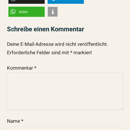
teilen
Schreibe einen Kommentar
Deine E-Mail-Adresse wird nicht veröffentlicht.
Erforderliche Felder sind mit
*
markiert
Kommentar
*
Name
*