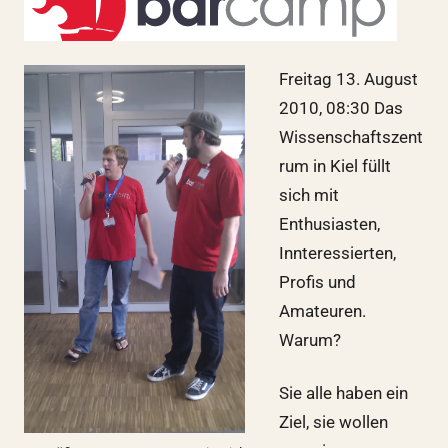
Freitag 13. August
2010, 08:30 Das
Wissenschaftszent
rum in Kiel füllt
sich mit
Enthusiasten,
Innteressierten,
Profis und
Amateuren.
Warum?
Sie alle haben ein
Ziel, sie wollen