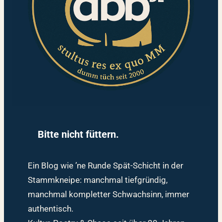
Bitte nicht füttern.
Ein Blog wie ’ne Runde Spät-Schicht in der
Stammkneipe: manchmal tiefgründig,
manchmal kompletter Schwachsinn, immer
authentisch.