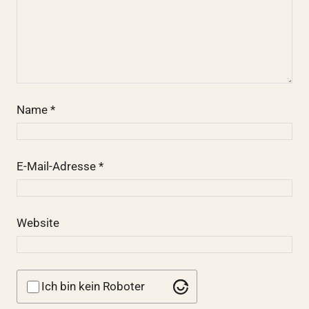
Name
*
E-Mail-Adresse
*
Website
Ich bin kein Roboter