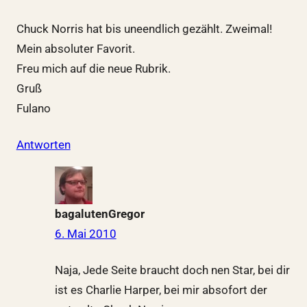
Chuck Norris hat bis uneendlich gezählt. Zweimal!
Mein absoluter Favorit.
Freu mich auf die neue Rubrik.
Gruß
Fulano
Antworten
bagalutenGregor
6. Mai 2010
Naja, Jede Seite braucht doch nen Star, bei dir
ist es Charlie Harper, bei mir absofort der