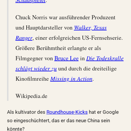
Chuck Norris war ausführender Produzent
und Hauptdarsteller von
Walker, Texas
Ranger
, einer erfolgreichen US-Fernsehserie.
Größere Berühmtheit erlangte er als
Filmgegner von
Bruce Lee
in
Die Todeskralle
schlägt wieder zu
und durch die dreiteilige
Kinofilmreihe
Missing in Action
.
Wikipedia.de
Als kultivator des
Roundhouse-Kicks
hat er Google
so eingeschüchtert, das er das neue China sein
könnte?