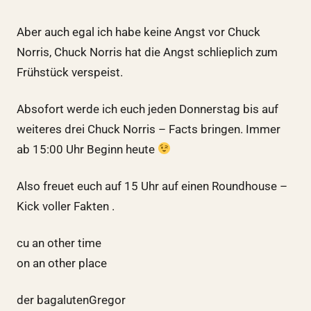
Aber auch egal ich habe keine Angst vor Chuck
Norris, Chuck Norris hat die Angst schlieplich zum
Frühstück verspeist.
Absofort werde ich euch jeden Donnerstag bis auf
weiteres drei Chuck Norris – Facts bringen. Immer
ab 15:00 Uhr Beginn heute
Also freuet euch auf 15 Uhr auf einen Roundhouse –
Kick voller Fakten .
cu an other time
on an other place
der bagalutenGregor