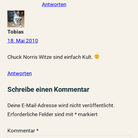
Antworten
Tobias
18. Mai 2010
Chuck Norris Witze sind einfach Kult.
Antworten
Schreibe einen Kommentar
Deine E-Mail-Adresse wird nicht veröffentlicht.
Erforderliche Felder sind mit
*
markiert
Kommentar
*