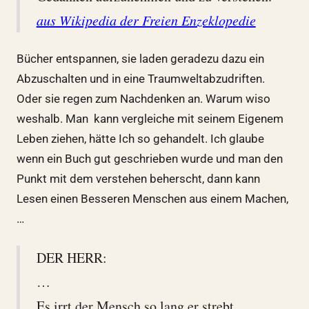
aus Wikipedia der Freien Enzeklopedie
Bücher entspannen, sie laden geradezu dazu ein
Abzuschalten und in eine Traumweltabzudriften.
Oder sie regen zum Nachdenken an. Warum wiso
weshalb. Man kann vergleiche mit seinem Eigenem
Leben ziehen, hätte Ich so gehandelt. Ich glaube
wenn ein Buch gut geschrieben wurde und man den
Punkt mit dem verstehen beherscht, dann kann
Lesen einen Besseren Menschen aus einem Machen,
…
DER HERR:
…
Es irrt der Mensch so lang er strebt.