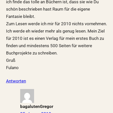
ich finde das tolle an Büchern ist, dass sie wie Du
schön beschrieben hast Raum für die eigene
Fantasie bleibt.
Zum Lesen werde ich mir für 2010 nichts vornehmen.
Ich werde eh wieder mehr als genug lesen. Mein Ziel
für 2010 ist es einen Verlag für mein erstes Buch zu
finden und mindestens 500 Seiten für weitere
Buchprojekte zu schreiben.
Gruß
Fulano
Antworten
bagalutenGregor