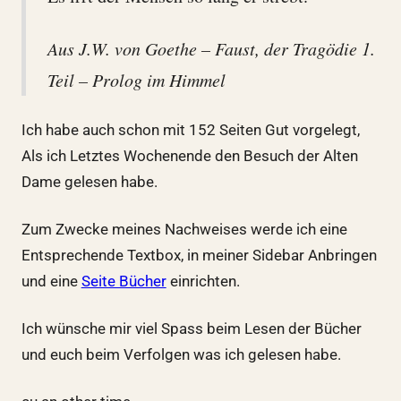
Aus J.W. von Goethe – Faust, der Tragödie 1.
Teil – Prolog im Himmel
Ich habe auch schon mit 152 Seiten Gut vorgelegt,
Als ich Letztes Wochenende den Besuch der Alten
Dame gelesen habe.
Zum Zwecke meines Nachweises werde ich eine
Entsprechende Textbox, in meiner Sidebar Anbringen
und eine
Seite Bücher
einrichten.
Ich wünsche mir viel Spass beim Lesen der Bücher
und euch beim Verfolgen was ich gelesen habe.