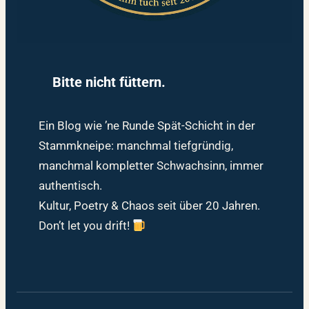
Bitte nicht füttern.
Ein Blog wie ’ne Runde Spät-Schicht in der
Stammkneipe: manchmal tiefgründig,
manchmal kompletter Schwachsinn, immer
authentisch.
Kultur, Poetry & Chaos seit über 20 Jahren.
Don’t let you drift!