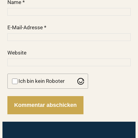
Name
*
E-Mail-Adresse
*
Website
Ich bin kein Roboter