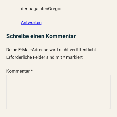
der bagalutenGregor
Antworten
Schreibe einen Kommentar
Deine E-Mail-Adresse wird nicht veröffentlicht.
Erforderliche Felder sind mit
*
markiert
Kommentar
*