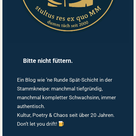
Bitte nicht füttern.
Ein Blog wie ’ne Runde Spät-Schicht in der
Stammkneipe: manchmal tiefgründig,
manchmal kompletter Schwachsinn, immer
authentisch.
Kultur, Poetry & Chaos seit über 20 Jahren.
Don’t let you drift!