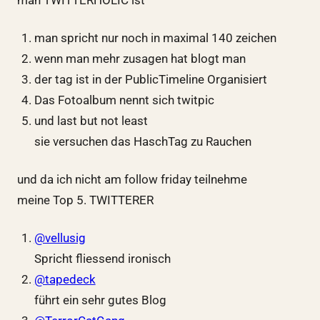
man spricht nur noch in maximal 140 zeichen
wenn man mehr zusagen hat blogt man
der tag ist in der PublicTimeline Organisiert
Das Fotoalbum nennt sich twitpic
und last but not least
sie versuchen das HaschTag zu Rauchen
und da ich nicht am follow friday teilnehme
meine Top 5. TWITTERER
@vellusig
Spricht fliessend ironisch
@tapedeck
führt ein sehr gutes Blog