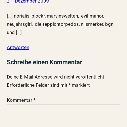
21. Dezember 2009
[…] norialis, blockr, marvinswelten, evil-manor,
neujahrsgirl, die-teppichtorpedos, nilsmerker, bgn
und […]
Antworten
Schreibe einen Kommentar
Deine E-Mail-Adresse wird nicht veröffentlicht.
Erforderliche Felder sind mit
*
markiert
Kommentar
*