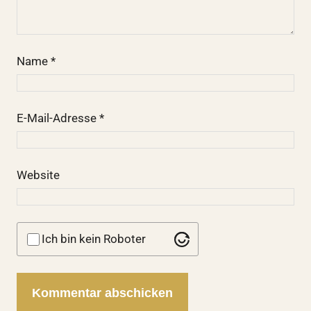
Name
*
E-Mail-Adresse
*
Website
Ich bin kein Roboter