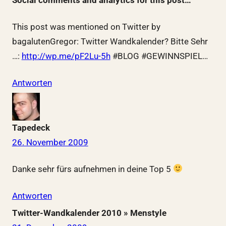
This post was mentioned on Twitter by
bagalutenGregor: Twitter Wandkalender? Bitte Sehr
…:
http://wp.me/pF2Lu-5h
#BLOG #GEWINNSPIEL…
Antworten
Tapedeck
26. November 2009
Danke sehr fürs aufnehmen in deine Top 5
Antworten
Twitter-Wandkalender 2010 » Menstyle