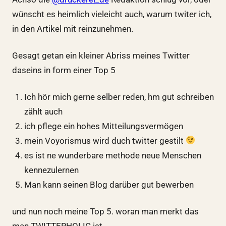
wünscht es heimlich vieleicht auch, warum twiter ich,
in den Artikel mit reinzunehmen.
Gesagt getan ein kleiner Abriss meines Twitter
daseins in form einer Top 5
Ich hör mich gerne selber reden, hm gut schreiben
zählt auch
ich pflege ein hohes Mitteilungsvermögen
mein Voyorismus wird duch twitter gestilt
es ist ne wunderbare methode neue Menschen
kennezulernen
Man kann seinen Blog darüber gut bewerben
und nun noch meine Top 5. woran man merkt das
man TWITTERHOLIC ist