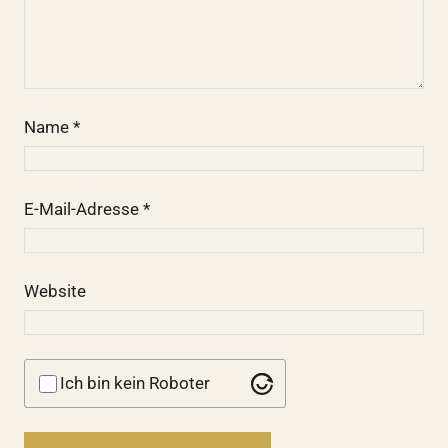
Name
*
E-Mail-Adresse
*
Website
Ich bin kein Roboter