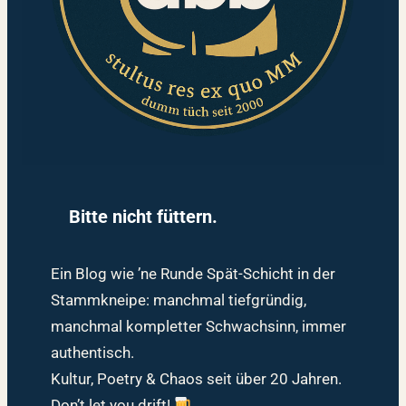
Bitte nicht füttern.
Ein Blog wie ’ne Runde Spät-Schicht in der
Stammkneipe: manchmal tiefgründig,
manchmal kompletter Schwachsinn, immer
authentisch.
Kultur, Poetry & Chaos seit über 20 Jahren.
Don’t let you drift!