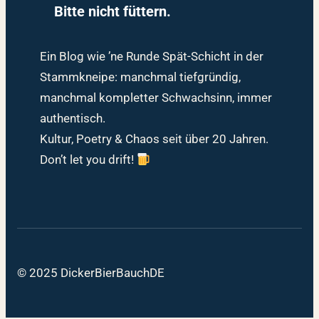
Bitte nicht füttern.
Ein Blog wie ’ne Runde Spät-Schicht in der
Stammkneipe: manchmal tiefgründig,
manchmal kompletter Schwachsinn, immer
authentisch.
Kultur, Poetry & Chaos seit über 20 Jahren.
Don’t let you drift!
© 2025 DickerBierBauchDE