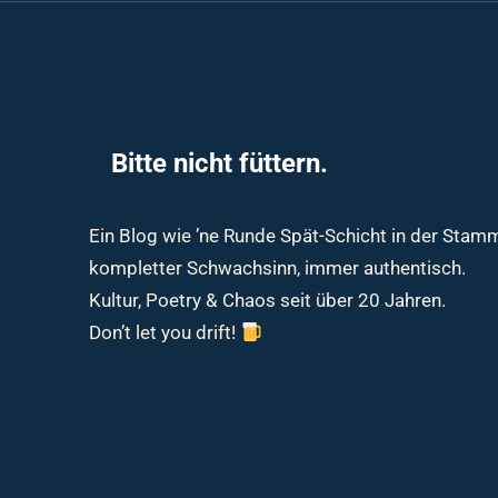
Bitte nicht füttern.
Ein Blog wie ’ne Runde Spät-Schicht in der Sta
kompletter Schwachsinn, immer authentisch.
Kultur, Poetry & Chaos seit über 20 Jahren.
Don’t let you drift!