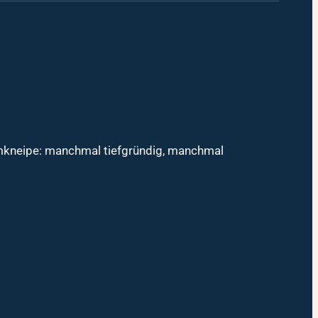
mmkneipe: manchmal tiefgründig, manchmal