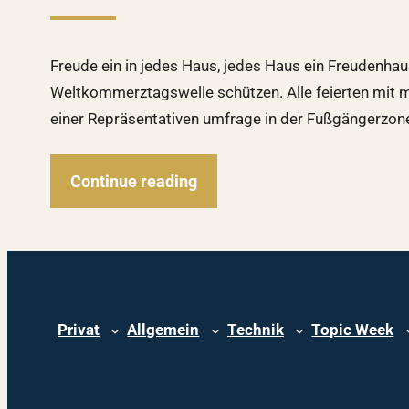
Freude ein in jedes Haus, jedes Haus ein Freudenhau
Weltkommerztagswelle schützen. Alle feierten mit 
einer Repräsentativen umfrage in der Fußgängerzon
Continue reading
Privat
Allgemein
Technik
Topic Week