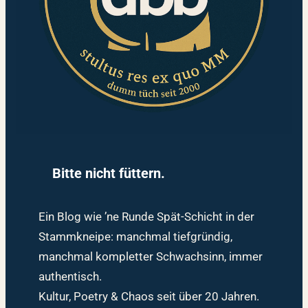
Bitte nicht füttern.
Ein Blog wie ’ne Runde Spät-Schicht in der
Stammkneipe: manchmal tiefgründig,
manchmal kompletter Schwachsinn, immer
authentisch.
Kultur, Poetry & Chaos seit über 20 Jahren.