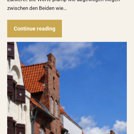
zwischen den Beiden wie…
Continue reading