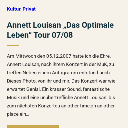
Kultur
, 
Privat
Annett Louisan „Das Optimale
Leben“ Tour 07/08
Am Mittwoch den 05.12.2007 hatte ich die Ehre,
Annett Louisan, nach ihrem Konzert in der MuK, zu
treffen.Neben einem Autogramm entstand auch
Dieses Photo, von ihr und mir. Das Konzert war wie
erwartet Genial. Ein krasser Sound, fantastische
Musik und eine unübertrefliche Annett Louisan. bis
zum nächsten Konzertcu an other time,on an other
place ein…