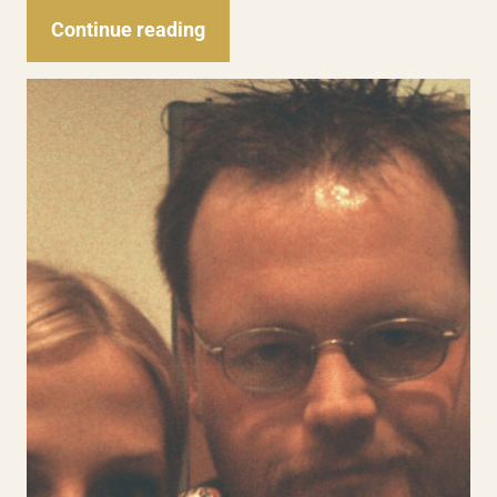
Continue reading