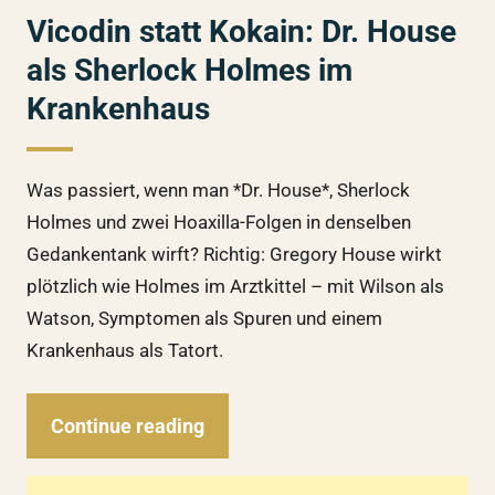
Vicodin statt Kokain: Dr. House
als Sherlock Holmes im
Krankenhaus
Was passiert, wenn man *Dr. House*, Sherlock
Holmes und zwei Hoaxilla-Folgen in denselben
Gedankentank wirft? Richtig: Gregory House wirkt
plötzlich wie Holmes im Arztkittel – mit Wilson als
Watson, Symptomen als Spuren und einem
Krankenhaus als Tatort.
Continue reading