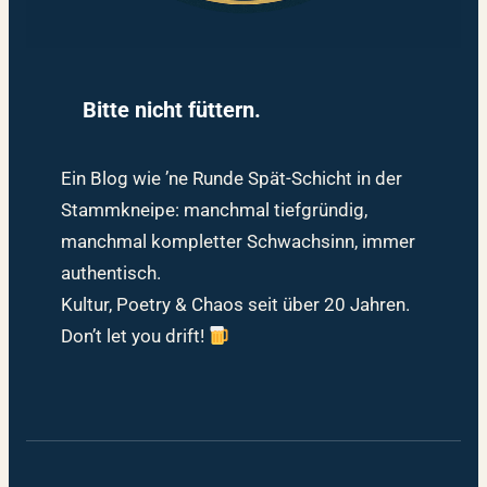
Bitte nicht füttern.
Ein Blog wie ’ne Runde Spät-Schicht in der
Stammkneipe: manchmal tiefgründig,
manchmal kompletter Schwachsinn, immer
authentisch.
Kultur, Poetry & Chaos seit über 20 Jahren.
Don’t let you drift!