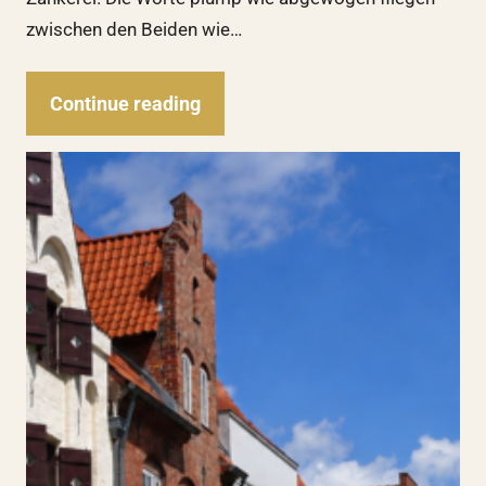
zwischen den Beiden wie…
Continue reading