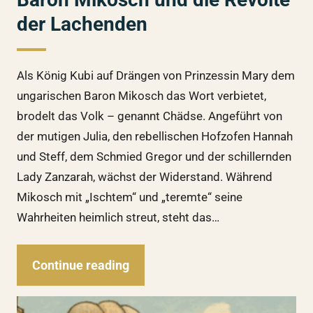
der Lachenden
Als König Kubi auf Drängen von Prinzessin Mary dem
ungarischen Baron Mikosch das Wort verbietet,
brodelt das Volk – genannt Chädse. Angeführt von
der mutigen Julia, den rebellischen Hofzofen Hannah
und Steff, dem Schmied Gregor und der schillernden
Lady Zanzarah, wächst der Widerstand. Während
Mikosch mit „Ischtem“ und „teremte“ seine
Wahrheiten heimlich streut, steht das…
Continue reading