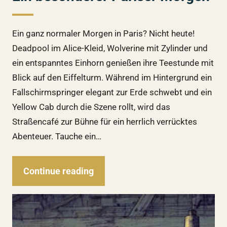
Ein ganz normaler Morgen in Paris? Nicht heute!
Deadpool im Alice-Kleid, Wolverine mit Zylinder und
ein entspanntes Einhorn genießen ihre Teestunde mit
Blick auf den Eiffelturm. Während im Hintergrund ein
Fallschirmspringer elegant zur Erde schwebt und ein
Yellow Cab durch die Szene rollt, wird das
Straßencafé zur Bühne für ein herrlich verrücktes
Abenteuer. Tauche ein…
Continue reading