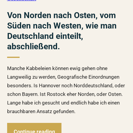
Von Norden nach Osten, vom
Süden nach Westen, wie man
Deutschland einteilt,
abschließend.
Manche Kabbeleien können ewig gehen ohne
Langweilig zu werden, Geografische Einordnungen
besonders. Is Hannover noch Norddeutschland, oder
schon Bayern. Ist Rostock eher Norden, oder Osten.
Lange habe ich gesucht und endlich habe ich einen
brauchbaren Ansatz gefunden.
Continue reading