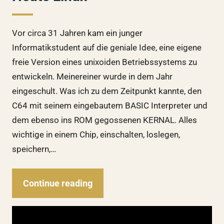
Vor circa 31 Jahren kam ein junger
Informatikstudent auf die geniale Idee, eine eigene
freie Version eines unixoiden Betriebssystems zu
entwickeln. Meinereiner wurde in dem Jahr
eingeschult. Was ich zu dem Zeitpunkt kannte, den
C64 mit seinem eingebautem BASIC Interpreter und
dem ebenso ins ROM gegossenen KERNAL. Alles
wichtige in einem Chip, einschalten, loslegen,
speichern,…
Continue reading