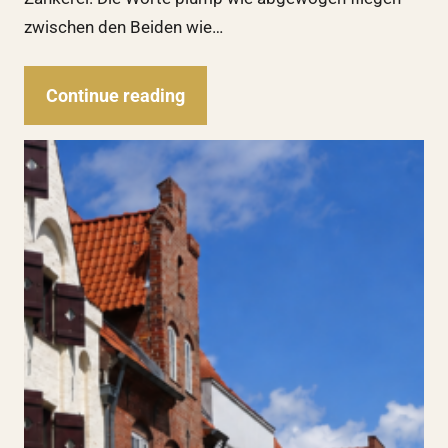
zwischen den Beiden wie…
Continue reading