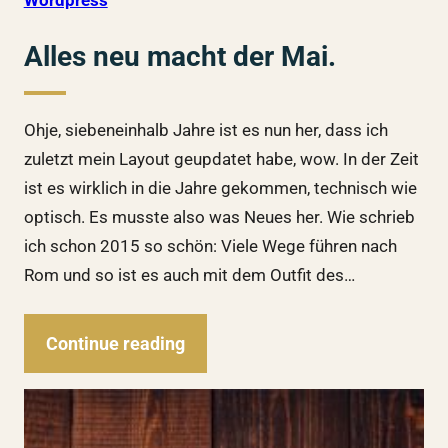
Wordpress
Alles neu macht der Mai.
Ohje, siebeneinhalb Jahre ist es nun her, dass ich
zuletzt mein Layout geupdatet habe, wow. In der Zeit
ist es wirklich in die Jahre gekommen, technisch wie
optisch. Es musste also was Neues her. Wie schrieb
ich schon 2015 so schön: Viele Wege führen nach
Rom und so ist es auch mit dem Outfit des…
Continue reading