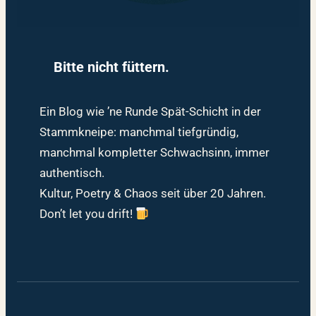
Bitte nicht füttern.
Ein Blog wie ’ne Runde Spät-Schicht in der
Stammkneipe: manchmal tiefgründig,
manchmal kompletter Schwachsinn, immer
authentisch.
Kultur, Poetry & Chaos seit über 20 Jahren.
Don’t let you drift!