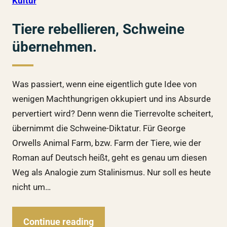
Kultur
Tiere rebellieren, Schweine
übernehmen.
Was passiert, wenn eine eigentlich gute Idee von
wenigen Machthungrigen okkupiert und ins Absurde
pervertiert wird? Denn wenn die Tierrevolte scheitert,
übernimmt die Schweine-Diktatur. Für George
Orwells Animal Farm, bzw. Farm der Tiere, wie der
Roman auf Deutsch heißt, geht es genau um diesen
Weg als Analogie zum Stalinismus. Nur soll es heute
nicht um…
Continue reading