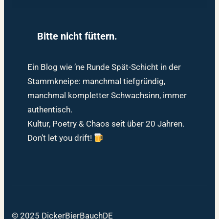
Bitte nicht füttern.
Ein Blog wie ’ne Runde Spät-Schicht in der
Stammkneipe: manchmal tiefgründig,
manchmal kompletter Schwachsinn, immer
authentisch.
Kultur, Poetry & Chaos seit über 20 Jahren.
Don’t let you drift!
© 2025 DickerBierBauchDE