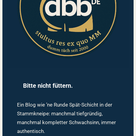
Bitte nicht füttern.
Ein Blog wie ’ne Runde Spät-Schicht in der
Stammkneipe: manchmal tiefgründig,
manchmal kompletter Schwachsinn, immer
authentisch.