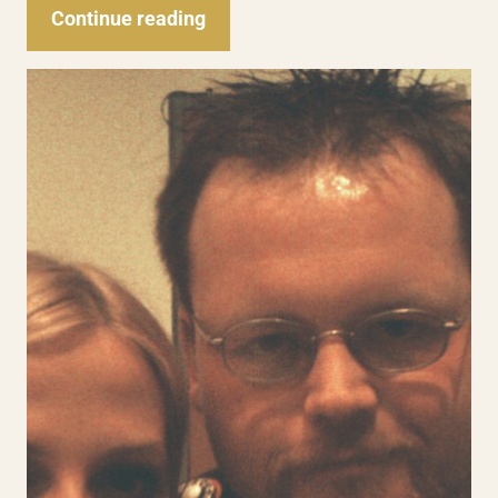
Continue reading