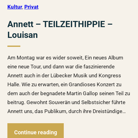
Kultur
, 
Privat
Annett – TEILZEITHIPPIE –
Louisan
Am Montag war es wider soweit, Ein neues Album
eine neue Tour, und dann war die faszinierende
Annett auch in der Lübecker Musik und Kongress
Halle. Wie zu erwarten, ein Grandioses Konzert zu
dem auch der begnadete Martin Gallop seinen Teil zu
beitrug. Gewohnt Souverän und Selbstsicher führte
Annett uns, das Publikum, durch ihre Dreistündige…
Continue reading