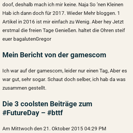
doof, deshalb mach ich mir keine. Naja So ’nen Kleinen
Hab ich dann doch für 2017. Wieder Mehr bloggen. 1
Artikel in 2016 ist mir einfach zu Wenig. Aber hey Jetzt
erstmal die freien Tage Genießen. haltet die Ohren steif
euer bagalutenGregor
Mein Bericht von der gamescom
Ich war auf der gamescom, leider nur einen Tag, Aber es
war gut, sehr sogar. Schaut doch selber, ich hab da was
zusammen gestellt.
Die 3 coolsten Beiträge zum
#FutureDay – #bttf
Am Mittwoch den 21. Oktober 2015 04:29 PM