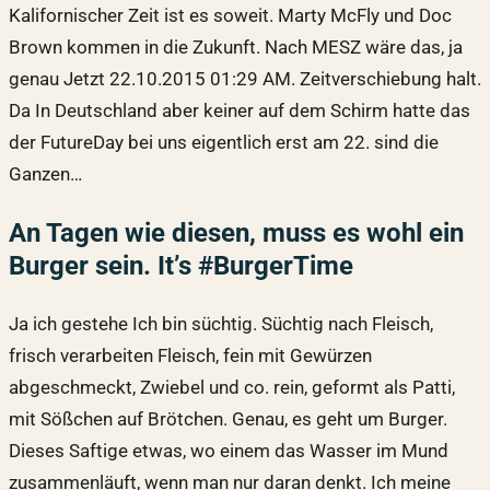
Kalifornischer Zeit ist es soweit. Marty McFly und Doc
Brown kommen in die Zukunft. Nach MESZ wäre das, ja
genau Jetzt 22.10.2015 01:29 AM. Zeitverschiebung halt.
Da In Deutschland aber keiner auf dem Schirm hatte das
der FutureDay bei uns eigentlich erst am 22. sind die
Ganzen…
An Tagen wie diesen, muss es wohl ein
Burger sein. It’s #BurgerTime
Ja ich gestehe Ich bin süchtig. Süchtig nach Fleisch,
frisch verarbeiten Fleisch, fein mit Gewürzen
abgeschmeckt, Zwiebel und co. rein, geformt als Patti,
mit Sößchen auf Brötchen. Genau, es geht um Burger.
Dieses Saftige etwas, wo einem das Wasser im Mund
zusammenläuft, wenn man nur daran denkt. Ich meine