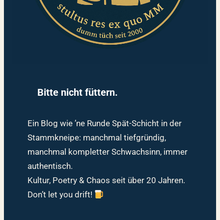
Bitte nicht füttern.
Ein Blog wie ’ne Runde Spät-Schicht in der
Stammkneipe: manchmal tiefgründig,
manchmal kompletter Schwachsinn, immer
authentisch.
Kultur, Poetry & Chaos seit über 20 Jahren.
Don’t let you drift!