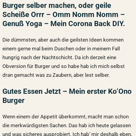
Burger selber machen, oder geile
Scheiße Orrr – Omm Nomm Nomm –
Genuß Yoga – Mein Corona Back DIY.
Die dümmsten, aber auch die geilsten Ideen kommen
einem gerne mal beim Duschen oder in meinem Fall
hungrig nach der Nachtschicht. Da ich derzeit eine
Obversion für Burger und so habe hab ich mich selbst
dran gemacht was zu Zaubern, aber lest selber.
Gutes Essen Jetzt – Mein erster Ko’Ono
Burger
Wenn einem der Appetit überkommt, macht man schon
die merkwürdigsten Sachen. Das hab ich heute gelassen
und was sicheres ausprobiert. Ich hab‘ mir deshalb eben,