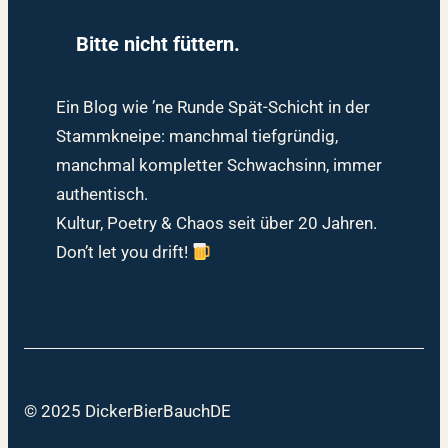
Bitte nicht füttern.
Ein Blog wie ’ne Runde Spät-Schicht in der
Stammkneipe: manchmal tiefgründig,
manchmal kompletter Schwachsinn, immer
authentisch.
Kultur, Poetry & Chaos seit über 20 Jahren.
Don’t let you drift!
© 2025 DickerBierBauchDE