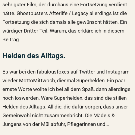
sehr guter Film, der durchaus eine Fortsetzung verdient
hätte. Ghostbusters Afterlife / Legacy allerdings ist die
Fortsetzung die sich damals alle gewünscht hätten. Ein
würdiger Dritter Teil. Warum, das erkläre ich in diesem
Beitrag.
Helden des Alltags.
Es war bei den fabulousfoxes auf Twitter und Instagram
wieder MottoMittwoch, diesmal Superhelden. Ein paar
ernste Worte wollte ich bei all dem Spaß, dann allerdings
noch loswerden. Ware Superhelden, das sind die stillen
Helden des Alltags. All die, die dafür sorgen, dass unser
Gemeinwohl nicht zusammenbricht. Die Mädels &
Jungens von der Müllabfuhr, Pflegerinnen und…