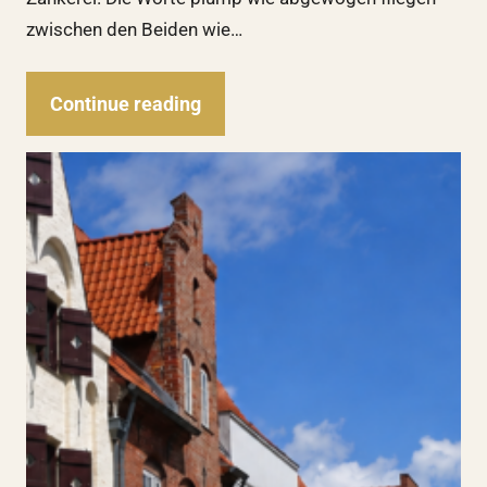
zwischen den Beiden wie…
Continue reading