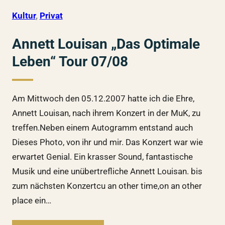
Kultur
, 
Privat
Annett Louisan „Das Optimale
Leben“ Tour 07/08
Am Mittwoch den 05.12.2007 hatte ich die Ehre,
Annett Louisan, nach ihrem Konzert in der MuK, zu
treffen.Neben einem Autogramm entstand auch
Dieses Photo, von ihr und mir. Das Konzert war wie
erwartet Genial. Ein krasser Sound, fantastische
Musik und eine unübertrefliche Annett Louisan. bis
zum nächsten Konzertcu an other time,on an other
place ein…