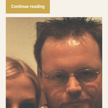
Continue reading