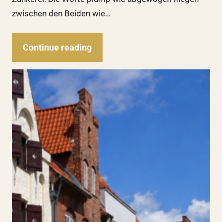
zwischen den Beiden wie…
Continue reading