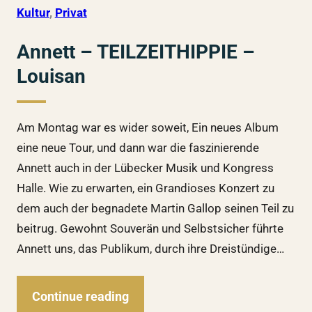
Kultur
, 
Privat
Annett – TEILZEITHIPPIE –
Louisan
Am Montag war es wider soweit, Ein neues Album
eine neue Tour, und dann war die faszinierende
Annett auch in der Lübecker Musik und Kongress
Halle. Wie zu erwarten, ein Grandioses Konzert zu
dem auch der begnadete Martin Gallop seinen Teil zu
beitrug. Gewohnt Souverän und Selbstsicher führte
Annett uns, das Publikum, durch ihre Dreistündige…
Continue reading