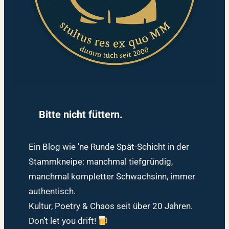
Bitte nicht füttern.
Ein Blog wie ’ne Runde Spät-Schicht in der
Stammkneipe: manchmal tiefgründig,
manchmal kompletter Schwachsinn, immer
authentisch.
Kultur, Poetry & Chaos seit über 20 Jahren.
Don’t let you drift!