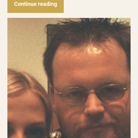
Continue reading