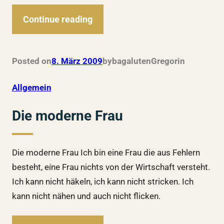
Continue reading
Posted on
8. März 2009
by
bagalutenGregor
in
Allgemein
Die moderne Frau
Die moderne Frau Ich bin eine Frau die aus Fehlern
besteht, eíne Frau nichts von der Wirtschaft versteht.
Ich kann nicht häkeln, ich kann nicht stricken. Ich
kann nicht nähen und auch nicht flicken.