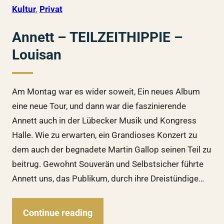
Kultur
, 
Privat
Annett – TEILZEITHIPPIE –
Louisan
Am Montag war es wider soweit, Ein neues Album
eine neue Tour, und dann war die faszinierende
Annett auch in der Lübecker Musik und Kongress
Halle. Wie zu erwarten, ein Grandioses Konzert zu
dem auch der begnadete Martin Gallop seinen Teil zu
beitrug. Gewohnt Souverän und Selbstsicher führte
Annett uns, das Publikum, durch ihre Dreistündige…
Continue reading