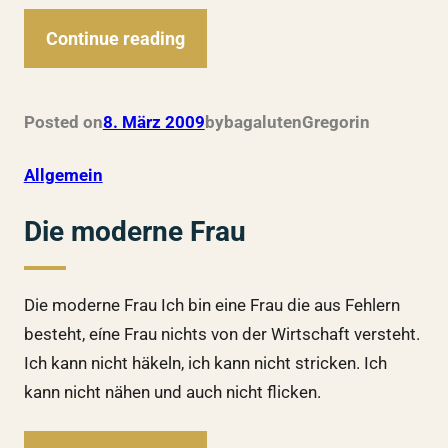
Continue reading
Posted on
8. März 2009
by
bagalutenGregor
in
Allgemein
Die moderne Frau
Die moderne Frau Ich bin eine Frau die aus Fehlern
besteht, eíne Frau nichts von der Wirtschaft versteht.
Ich kann nicht häkeln, ich kann nicht stricken. Ich
kann nicht nähen und auch nicht flicken.