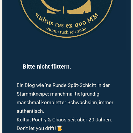
Bitte nicht füttern.
Ein Blog wie ’ne Runde Spät-Schicht in der
Stammkneipe: manchmal tiefgründig,
manchmal kompletter Schwachsinn, immer
authentisch.
Kultur, Poetry & Chaos seit über 20 Jahren.
Don’t let you drift!