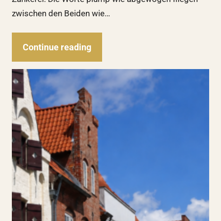
zwischen den Beiden wie…
Continue reading