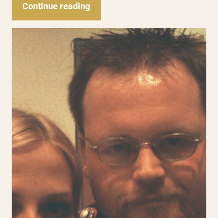
Continue reading