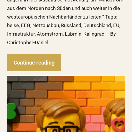
aus dem Norden nach Süden und auch weiter in die
westeuropäischen Nachbarländer zu leiten.“ Tags:
heise, EEG, Netzausbau, Russland, Deutschland, EU,
Infrastruktur, Atomstrom, Lubmin, Kalingrad – By
Christopher-Daniel…
Continue reading