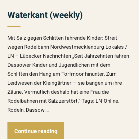
Waterkant (weekly)
Mit Salz gegen Schlitten fahrende Kinder: Streit
wegen Rodelbahn Nordwestmecklenburg Lokales /
LN – Lübecker Nachrichten „Seit Jahrzehnten fahren
Dassower Kinder und Jugendlichen mit dem
Schlitten den Hang am Torfmoor hinunter. Zum
Leidwesen der Kleingärtner — sie bangen um ihre
Zäune. Vermutlich deshalb hat eine Frau die
Rodelbahnen mit Salz zerstört.“ Tags: LN-Online,
Rodeln, Dassow,…
Continue reading