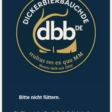
Bitte nicht füttern.