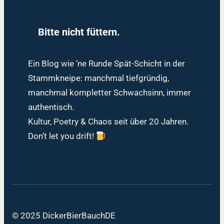
Bitte nicht füttern.
Ein Blog wie ’ne Runde Spät-Schicht in der
Stammkneipe: manchmal tiefgründig,
manchmal kompletter Schwachsinn, immer
authentisch.
Kultur, Poetry & Chaos seit über 20 Jahren.
Don’t let you drift!
© 2025 DickerBierBauchDE